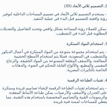
2. التصميم ثلاثي الأبعاد (3D)
– يستخدم التصميم ثلاثي الأبعاد في تصميم المساحات الداخلية لتوفير
رؤية واقعية للتصميم قبل البدء في عملية التنفيذ.
-يمكن للعملاء رؤية المساحة بشكل واقعي وتحديد التفاصيل والتعديلات
المطلوبة قبل البدء في التشطيب.
3. استخدام المواد المبتكرة
– يتم استخدام مجموعة متنوعة من المواد المبتكرة في أعمال الديكور
والتشطيب في السعودية، فمثلا يتم استخدام الأسطح الخشبية
المعالجة، والأسقف المعلقة المصنوعة من المواد الخفيفة، والزجاج
المقسى والمطبع، والألواح القابلة للتحكم في الضوء، والدهانات
الخاصة بالتأثيرات البصرية.
4. تقنيات الطباعة الرقمية
– يتم استخدام تقنيات الطباعة الرقمية لإنشاء تصاميم فريدة ومبتكرة
على الجدران والأسقف والأرضيات. يمكن طباعة الأنماط المعقدة
والرسومات الفنية والتصاميم المخصصة باستخدام هذه التقنية، مما
يعطي للمساحات لمسة فنية فريدة.