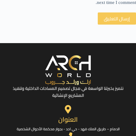
next time I comment.
إرسال التعليق
نتميز بخبرتنا الواسعة في مجال تصميم المساحات الداخلية وتنفيذ
المشاريع الإنشائية
العنوان
الدمام – طريق الملك فهد - حي احد - بجوار محكمة الأحوال الشخصية