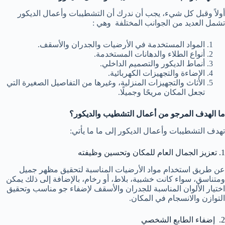
أولاً وقبل كل شيء، يجب أن ندرك أن التشطيبات وأعمال الديكور
تشمل العديد من الجوانب المختلفة وهي :
المواد المستخدمة في الأرضيات والجدران والأسقف.
أنواع الطلاء والدهانات المستخدمة.
أنماط الديكور والتصميم الداخلي.
الإضاءة والتجهيزات الكهربائية.
الأثاث والتجهيزات المنزلية، وغيرها من التفاصيل الصغيرة التي
تجعل المكان مريحًا وجميلًا.
ما الهدف المرجو من أعمال التشطيب والديكور؟
تهدف التشطيبات وأعمال الديكور إلى ما ما يأتي:
1. تعزيز الجمال العام للمكان وتحسين وظيفته
عن طريق استخدام مواد الأرضيات المناسبة لتحقيق مظهر جميل
ومتناسق، سواء كانت خشبية، بلاط، أو رخام، بالإضافة إلى ذلك يمكن
اختيار الألوان المناسبة للجدران والأسقف لإضفاء جو مناسب وتحقيق
التوازن والانسجام في المكان.
2. إضفاء الطابع الشخصي