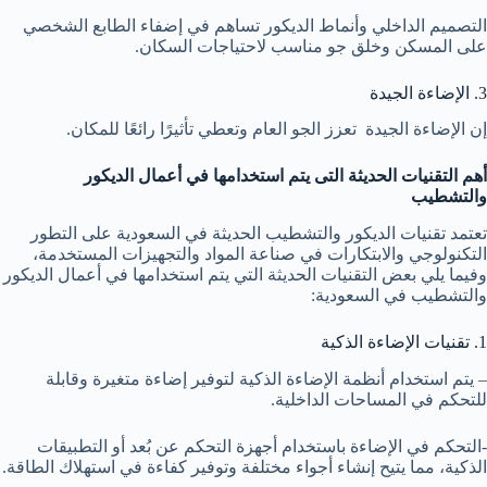
التصميم الداخلي وأنماط الديكور تساهم في إضفاء الطابع الشخصي
على المسكن وخلق جو مناسب لاحتياجات السكان.
3. الإضاءة الجيدة
إن الإضاءة الجيدة تعزز الجو العام وتعطي تأثيرًا رائعًا للمكان.
أهم التقنيات الحديثة التى يتم استخدامها في أعمال الديكور
والتشطيب
تعتمد تقنيات الديكور والتشطيب الحديثة في السعودية على التطور
التكنولوجي والابتكارات في صناعة المواد والتجهيزات المستخدمة،
وفيما يلي بعض التقنيات الحديثة التي يتم استخدامها في أعمال الديكور
والتشطيب في السعودية:
1. تقنيات الإضاءة الذكية
– يتم استخدام أنظمة الإضاءة الذكية لتوفير إضاءة متغيرة وقابلة
للتحكم في المساحات الداخلية.
-التحكم في الإضاءة باستخدام أجهزة التحكم عن بُعد أو التطبيقات
الذكية، مما يتيح إنشاء أجواء مختلفة وتوفير كفاءة في استهلاك الطاقة.