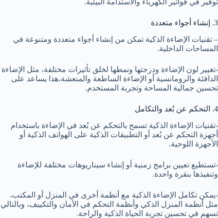
توفير في فواتير الكهرباء والاستدامة البيئية.
3. إنشاء أجواء متعددة
– تقنيات الإضاءة الذكية تمكن من إنشاء أجواء متعددة ومتنوعة في
المساحات الداخلية.
-تغيير لون الإضاءة ودرجتها ونمطها لخلق تأثيرات مختلفة، مثل الإضاءة
الدافئة والرومانسية أو الإضاءة الساطعة والمنعشة،هذا يساعد على
تحسين جمالية المساحة وتجربة المستخدم.
4. التحكم عن بُعد والتكامل
-تقنيات الإضاءة الذكية تسمح بالتحكم عن بُعد في الإضاءة باستخدام
أجهزة التحكم عن بُعد أو التطبيقات الذكية على الهواتف الذكية أو
الأجهزة اللوحية.
-تستطيع تعيين برامج زمنية أو إنشاء سيناريوهات مختلفة للإضاءة
وتنفيذها بنقرة واحدة.
-يمكن تكامل الإضاءة الذكية مع أنظمة أخرى في المنزل أو المكتب،
مثل أنظمة المنزل الذكي وأنظمة التحكم في الأمان والتكييف، وبالتالي
تسهم في تحسين تجربة الحياة الذكية والراحة.