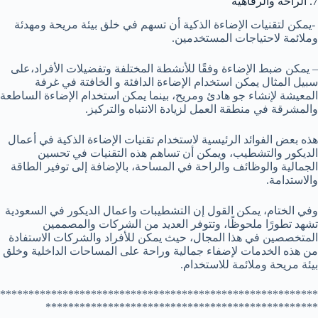
7. الراحة والرفاهية
-يمكن لتقنيات الإضاءة الذكية أن تسهم في خلق بيئة مريحة ومهدئة
وملائمة لاحتياجات المستخدمين.
– يمكن ضبط الإضاءة وفقًا للأنشطة المختلفة وتفضيلات الأفراد،على
سبيل المثال يمكن استخدام الإضاءة الدافئة و الخافتة في غرفة
المعيشة لإنشاء جو هادئ ومريح، بينما يمكن استخدام الإضاءة الساطعة
والمشرقة في منطقة العمل لزيادة الانتباه والتركيز.
هذه بعض الفوائد الرئيسية لاستخدام تقنيات الإضاءة الذكية في أعمال
الديكور والتشطيب، ويمكن أن تساهم هذه التقنيات في تحسين
الجمالية والوظائف والراحة في المساحة، بالإضافة إلى توفير الطاقة
والاستدامة.
وفي الختام، يمكن القول إن التشطيبات واعمال الديكور في السعودية
تشهد تطورًا ملحوظًا، وتتوفر العديد من الشركات والمصممين
المتخصصين في هذا المجال، حيث يمكن للأفراد والشركات الاستفادة
من هذه الخدمات لإضفاء جمالية وراحة على المساحات الداخلية وخلق
بيئة مريحة وملائمة للاستخدام.
********************************************************
************************************************