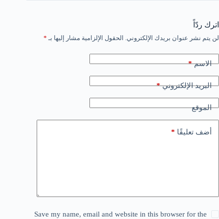
اترك ردّاً
لن يتم نشر عنوان بريدك الإلكتروني.
الحقول الإلزامية مشار إليها بـ
*
*
الاسم
*
البريد الإلكتروني
الموقع
*
أضف تعليقًا
Save my name, email and website in this browser for the