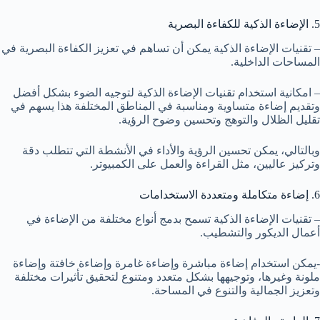
5. الإضاءة الذكية للكفاءة البصرية
– تقنيات الإضاءة الذكية يمكن أن تساهم في تعزيز الكفاءة البصرية في
المساحات الداخلية.
– امكانية استخدام تقنيات الإضاءة الذكية لتوجيه الضوء بشكل أفضل
وتقديم إضاءة متساوية ومناسبة في المناطق المختلفة هذا يسهم في
تقليل الظلال والتوهج وتحسين وضوح الرؤية.
وبالتالي، يمكن تحسين الرؤية والأداء في الأنشطة التي تتطلب دقة
وتركيز عاليين، مثل القراءة والعمل على الكمبيوتر.
6. إضاءة متكاملة ومتعددة الاستخدامات
– تقنيات الإضاءة الذكية تسمح بدمج أنواع مختلفة من الإضاءة في
أعمال الديكور والتشطيب.
-يمكن استخدام إضاءة مباشرة وإضاءة غامرة وإضاءة خافتة وإضاءة
ملونة وغيرها، وتوجيهها بشكل متعدد ومتنوع لتحقيق تأثيرات مختلفة
وتعزيز الجمالية والتنوع في المساحة.