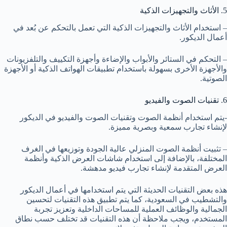
5. الأثاث والتجهيزات الذكية
– استخدام الأثاث والتجهيزات الذكية التي تعمل بالتحكم عن بُعد في
أعمال الديكور.
– التحكم في الستائر والأبواب والإضاءة وأجهزة التكييف والتلفزيونات
والأجهزة الأخرى بسهولة باستخدام تطبيقات الهواتف الذكية أو الأجهزة
الصوتية.
6. تقنيات الصوت والفيديو
-يتم استخدام أنظمة الصوت وتقنيات الصوت والفيديو في الديكور
لإنشاء تجارب سمعية وبصرية مميزة.
– تثبيت أنظمة الصوت المنزلي عالية الجودة وتوزيعها في الغرف
المختلفة، بالإضافة إلى استخدام شاشات العرض الذكية وأنظمة
العرض المتقدمة لإنشاء تجارب فيديو مدهشة.
هذه بعض التقنيات الحديثة التي يتم استخدامها في أعمال الديكور
والتشطيب في السعودية، كما يتم تطبيق هذه التقنيات لتحسين
الجمالية والوظائف العملية للمساحات الداخلية وتعزيز تجربة
المستخدم، ويجب ملاحظة أن هذه التقنيات قد تختلف حسب نطاق