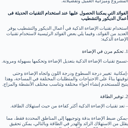
المشروع وميزانية العميل وتفضيلاته.
الفوائد التي يمكننا الحصول عليها عند استخدام التقنيات الحديثة فى
أعمال الديكور والتشطيب
استخدام تقنيات الإضاءة الذكية في أعمال الديكور والتشطيب يوفر
العديد من الفوائد، وفيما يلي بعض الفوائد الرئيسية لاستخدام تقنيات
الإضاءة الذكية:
1. تحكم مرن في الإضاءة
-تسمح تقنيات الإضاءة الذكية بتعديل الإضاءة وتحكمها بسهولة ومرونة.
-إمكانية تغيير درجة السطوع ودرجة اللون واتجاه الإضاءة وحتى
توقيتها بناءً على الاحتياجات والمتطلبات المختلفة في المساحة، وهذا
يتيح للمستخدم إنشاء أجواء مختلفة وتناسب مختلف الأنشطة والمزاج.
2. توفير الطاقة
– تعد تقنيات الإضاءة الذكية أكثر كفاءة من حيث استهلاك الطاقة.
-يمكن ضبط الإضاءة بدقة وتوجيهها إلى المناطق المحددة فقط، مما
يقلل من الاستهلاك الزائد والهدر في الطاقة وبالتالي، يمكن تحقيق